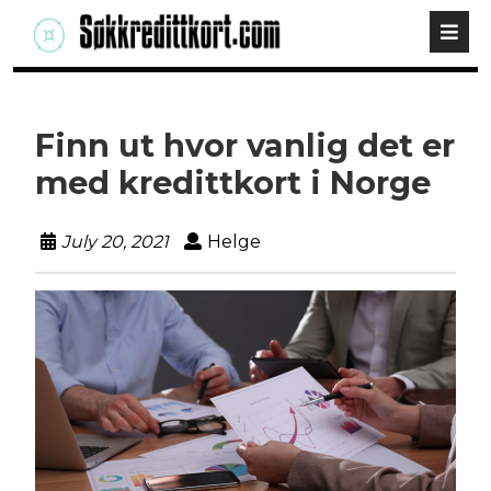
Finn ut hvor vanlig det er
med kredittkort i Norge
July 20, 2021
Helge